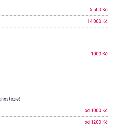
5 500 Kč
14 000 Kč
1000 Kč
anestezie)
od 1000 Kč
od 1200 Kč