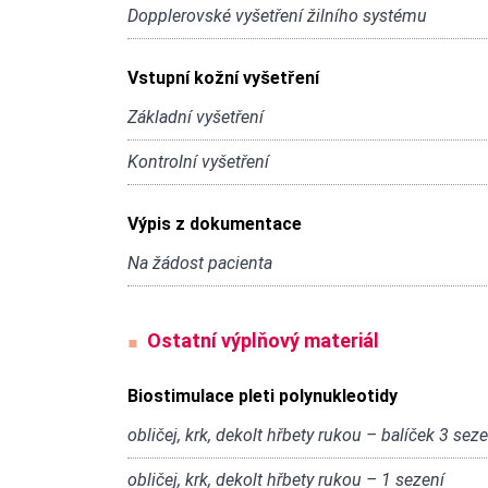
Dopplerovské vyšetření žilního systému
Vstupní kožní vyšetření
Základní vyšetření
Kontrolní vyšetření
Výpis z dokumentace
Na žádost pacienta
Ostatní výplňový materiál
Biostimulace pleti polynukleotidy
obličej, krk, dekolt hřbety rukou – balíček 3 seze
obličej, krk, dekolt hřbety rukou – 1 sezení