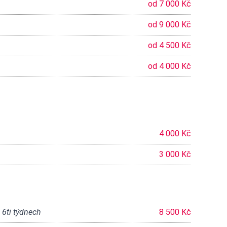
od 7 000 Kč
od 9 000 Kč
od 4 500 Kč
od 4 000 Kč
4 000 Kč
3 000 Kč
 6ti týdnech
8 500 Kč