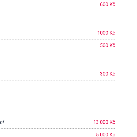
600 Kč
1000 Kč
500 Kč
300 Kč
ní
13 000 Kč
5 000 Kč