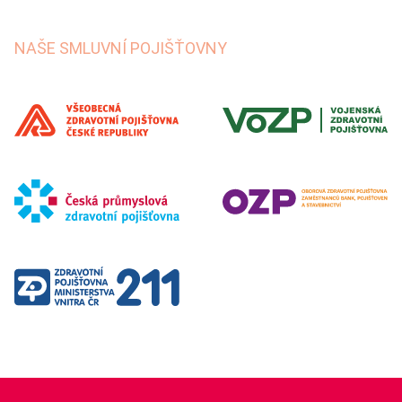
NAŠE SMLUVNÍ POJIŠŤOVNY