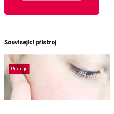
Související přístroj
Protégé