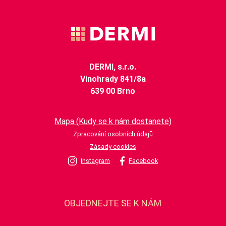
DERMI, s.r.o.
Vinohrady 841/8a
639 00 Brno
Mapa (Kudy se k nám dostanete)
Zpracování osobních údajů
Zásady cookies
Instagram
Facebook
OBJEDNEJTE SE K NÁM